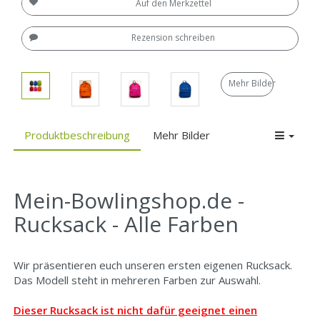
Auf den Merkzettel
Rezension schreiben
Mehr Bilder
Produktbeschreibung
Mehr Bilder
Mein-Bowlingshop.de -
Rucksack - Alle Farben
Wir präsentieren euch unseren ersten eigenen Rucksack.
Das Modell steht in mehreren Farben zur Auswahl.
Dieser Rucksack ist nicht dafür geeignet einen