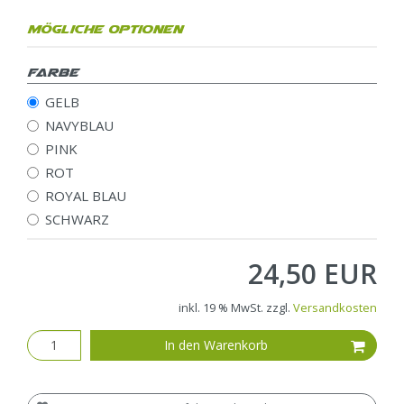
Mögliche Optionen
Farbe
GELB
NAVYBLAU
PINK
ROT
ROYAL BLAU
SCHWARZ
24,50 EUR
inkl. 19 % MwSt. zzgl.
Versandkosten
In den Warenkorb