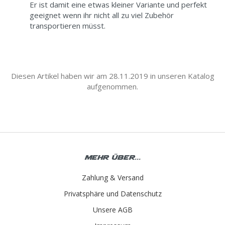
Er ist damit eine etwas kleiner Variante und perfekt
geeignet wenn ihr nicht all zu viel Zubehör
transportieren müsst.
Diesen Artikel haben wir am 28.11.2019 in unseren Katalog
aufgenommen.
Mehr über...
Zahlung & Versand
Privatsphäre und Datenschutz
Unsere AGB