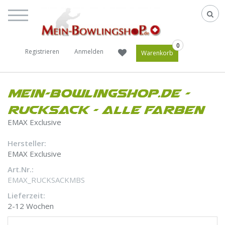
0
Registrieren
Anmelden
Warenkorb
Mein-Bowlingshop.de -
Rucksack - Alle Farben
EMAX Exclusive
Hersteller:
EMAX Exclusive
Art.Nr.:
EMAX_RUCKSACKMBS
Lieferzeit:
2-12 Wochen