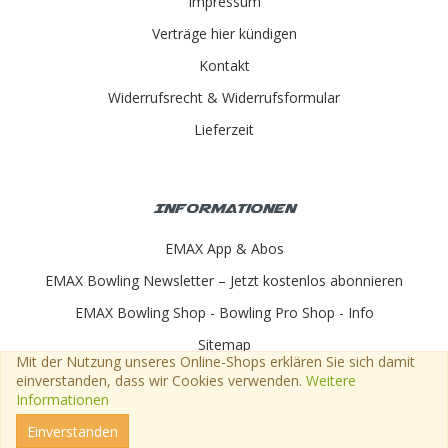
Impressum
Verträge hier kündigen
Kontakt
Widerrufsrecht & Widerrufsformular
Lieferzeit
Informationen
EMAX App & Abos
EMAX Bowling Newsletter – Jetzt kostenlos abonnieren
EMAX Bowling Shop - Bowling Pro Shop - Info
Sitemap
Mit der Nutzung unseres Online-Shops erklären Sie sich damit
einverstanden, dass wir Cookies verwenden.
Weitere
Informationen
Mein-Bowlingshop.de © 2026
Einverstanden
© 2026