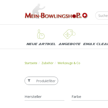
Neue Artikel
Angebote
EMAX Clea
Startseite
Zubehör
Werkzeuge & Co
Produktfilter
Hersteller
Farbe