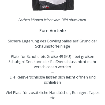
Farben können leicht vom Bild abweichen.
Eure Vorteile
Sichere Lagerung des Bowlingballes auf Grund der
Schaumstoffeinlage
---
Platz für Schuhe bis Größe 49 (EU) - bei großen
Schuhgrößen kann der Reißverschluss nicht mehr
verschlossen werden
---
Die Reißverschlüsse lassen sich leicht öffnen und
schließen
---
Viel Platz für zusätzliche Handtücher, Reiniger, Tapes
etc.