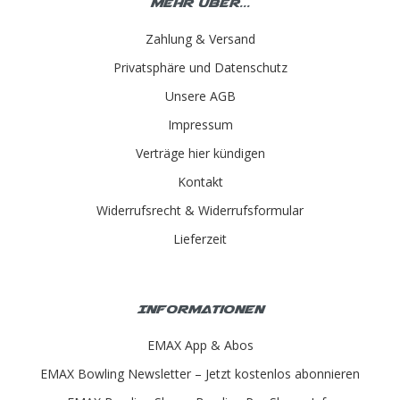
Mehr über...
Zahlung & Versand
Privatsphäre und Datenschutz
Unsere AGB
Impressum
Verträge hier kündigen
Kontakt
Widerrufsrecht & Widerrufsformular
Lieferzeit
Informationen
EMAX App & Abos
EMAX Bowling Newsletter – Jetzt kostenlos abonnieren