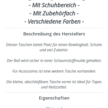
- Mit Schuhbereich -
- Mit Zubehörfach -
- Verschiedene Farben -
Beschreibung des Herstellers
Diesen Taschen bietet Platz für einen Bowlingball, Schuhe
und viel Zubehör
.
Der Ball wird sicher in einer Schaumstoffmulde gehalten
.
Für Accessoires ist eine weitere Tasche vorhanden
.
Die kleine, abschließbare Tasche vorne ist ideal für Tapes
und Notizzettel.
Eigenschaften