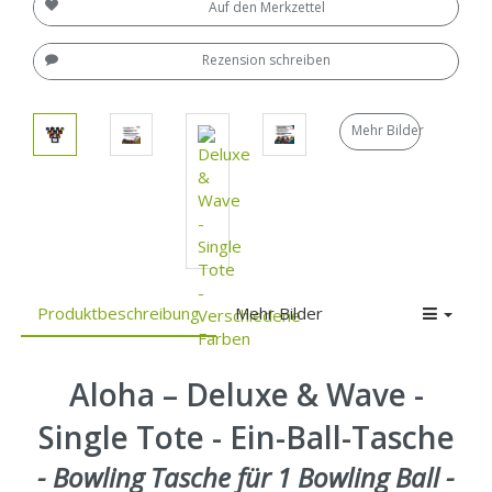
Auf den Merkzettel
Rezension schreiben
Mehr Bilder
Produktbeschreibung
Mehr Bilder
Aloha – Deluxe & Wave -
Single Tote - Ein-Ball-Tasche
- Bowling Tasche für 1 Bowling Ball -