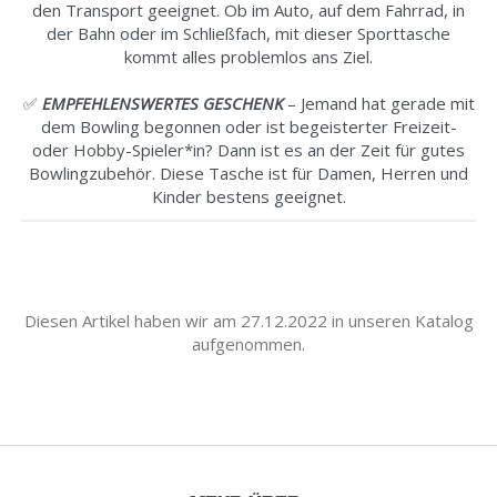
den Transport geeignet. Ob im Auto, auf dem Fahrrad, in
der Bahn oder im Schließfach, mit dieser Sporttasche
kommt alles problemlos ans Ziel.
✅
EMPFEHLENSWERTES GESCHENK
– Jemand hat gerade mit
dem Bowling begonnen oder ist begeisterter Freizeit-
oder Hobby-Spieler*in? Dann ist es an der Zeit für gutes
Bowlingzubehör. Diese Tasche ist für Damen, Herren und
Kinder bestens geeignet.
Diesen Artikel haben wir am 27.12.2022 in unseren Katalog
aufgenommen.