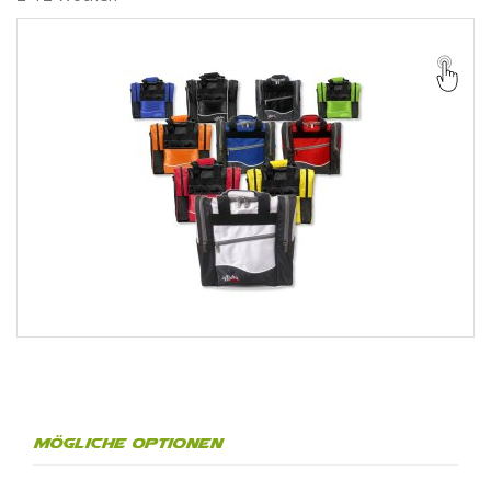
Mögliche Optionen