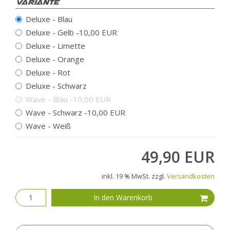
Variante
Deluxe - Blau
Deluxe - Gelb
-10,00 EUR
Deluxe - Limette
Deluxe - Orange
Deluxe - Rot
Deluxe - Schwarz
Wave - Blau
-10,00 EUR
Wave - Schwarz
-10,00 EUR
Wave - Weiß
49,90 EUR
inkl. 19 % MwSt. zzgl.
Versandkosten
In den Warenkorb