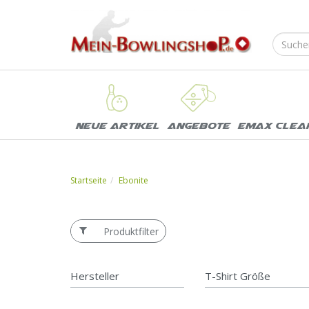
Neue Artikel
Angebote
EMAX Clea
Startseite
Ebonite
Produktfilter
Hersteller
T-Shirt Größe