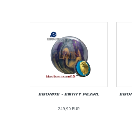
Ebonite – Entity Pearl
Ebon
249,90 EUR