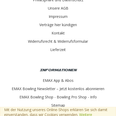
Unsere AGB
Impressum
Verträge hier kündigen
Kontakt
Widerrufsrecht & Widerrufsformular
Lieferzeit
Informationen
EMAX App & Abos
EMAX Bowling Newsletter – Jetzt kostenlos abonnieren
EMAX Bowling Shop - Bowling Pro Shop - Info
Sitemap
Mit der Nutzung unseres Online-Shops erklären Sie sich damit
einverstanden, dass wir Cookies verwenden.
Weitere