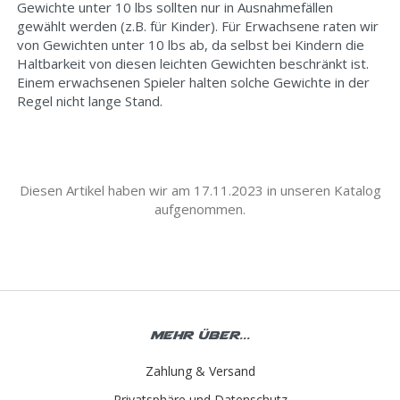
Gewichte unter 10 lbs sollten nur in Ausnahmefällen
gewählt werden (z.B. für Kinder). Für Erwachsene raten wir
von Gewichten unter 10 lbs ab, da selbst bei Kindern die
Haltbarkeit von diesen leichten Gewichten beschränkt ist.
Einem erwachsenen Spieler halten solche Gewichte in der
Regel nicht lange Stand.
Diesen Artikel haben wir am 17.11.2023 in unseren Katalog
aufgenommen.
Mehr über...
Zahlung & Versand
Privatsphäre und Datenschutz