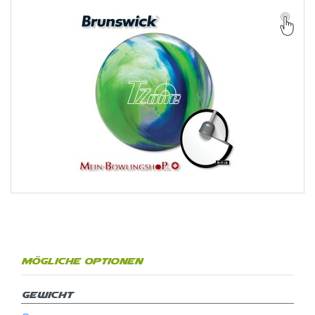
Mögliche Optionen
Gewicht