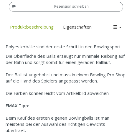
Rezension schreiben
Produktbeschreibung
Eigenschaften
Polyesterbälle sind der erste Schritt in den Bowlingsport.
Die Oberfläche des Balls erzeugt nur minimale Reibung auf
der Bahn und sorgt somit für einen geraden Balllauf.
Der Ball ist ungebohrt und muss in einem Bowling Pro Shop
auf die Hand des Spielers angepasst werden.
Die Farben können leicht vom Artikelbild abweichen.
EMAX Tipp:
Beim Kauf des ersten eigenen Bowlingballs ist man
meistens bei der Auswahl des richtigen Gewichts
überfragt.